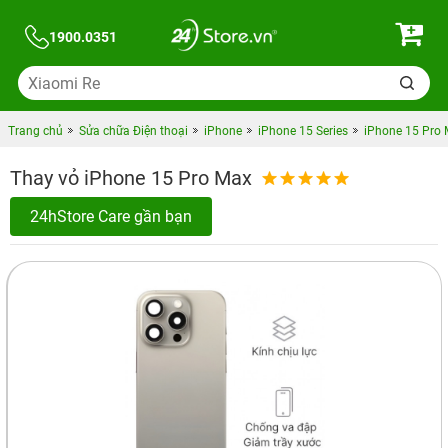
1900.0351
Trang chủ
Sửa chữa Điện thoại
iPhone
iPhone 15 Series
iPhone 15 Pro
Thay vỏ iPhone 15 Pro Max
24hStore Care gần bạn