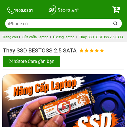
1900.0351
Trang chủ
Sửa chữa Laptop
Ổ cứng laptop
Thay SSD BESTOSS 2.5 SATA
Thay SSD BESTOSS 2.5 SATA
24hStore Care gần bạn