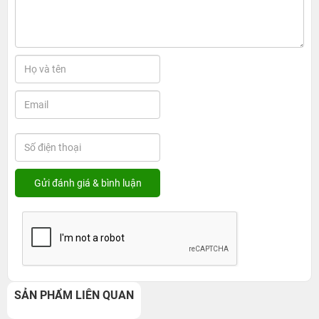
SẢN PHẨM LIÊN QUAN