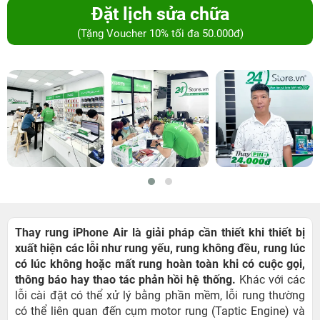
Đặt lịch sửa chữa
(Tặng Voucher 10% tối đa 50.000đ)
Thay rung iPhone Air là giải pháp cần thiết khi thiết bị
xuất hiện các lỗi như rung yếu, rung không đều, rung lúc
có lúc không hoặc mất rung hoàn toàn khi có cuộc gọi,
thông báo hay thao tác phản hồi hệ thống.
Khác với các
lỗi cài đặt có thể xử lý bằng phần mềm, lỗi rung thường
có thể liên quan đến cụm motor rung (Taptic Engine) và