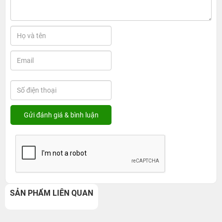
SẢN PHẨM LIÊN QUAN