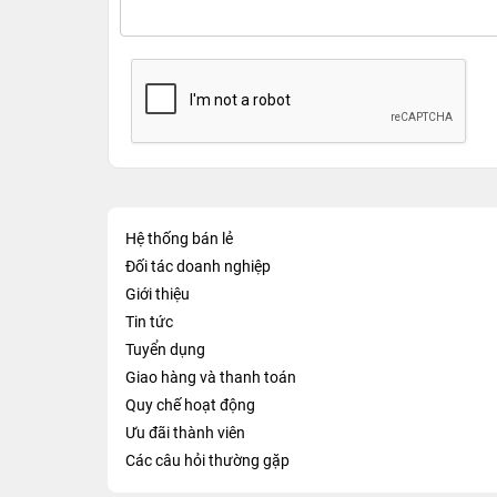
Hệ thống bán lẻ
Đối tác doanh nghiệp
Giới thiệu
Tin tức
Tuyển dụng
Giao hàng và thanh toán
Quy chế hoạt động
Ưu đãi thành viên
Các câu hỏi thường gặp