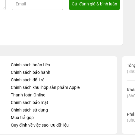
Chính sách hoàn tiền
Tổn
(8h0
Chính sách bảo hành
Chính sách đổi trả
Chính sách khui hộp sản phẩm Apple
Khá
Thanh toán Online
(8h0
Chính sách bảo mật
Chính sách sử dụng
Phản
Mua trả góp
(8h0
Quy định về việc sao lưu dữ liệu