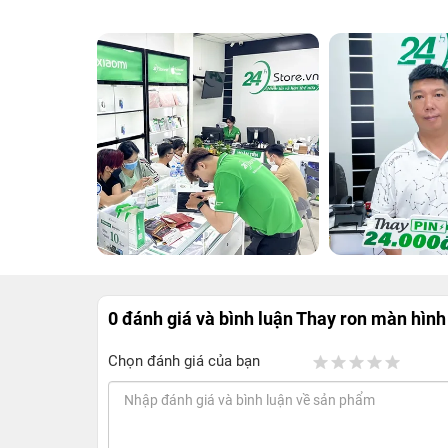
0 đánh giá và bình luận
Thay ron màn hình
Chọn đánh giá của bạn