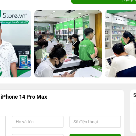
 iPhone 14 Pro Max