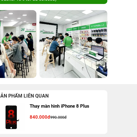
SẢN PHẨM LIÊN QUAN
Thay màn hình iPhone 8 Plus
840.000đ
990.000đ