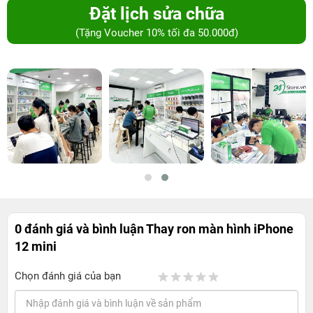
Đặt lịch sửa chữa
(Tặng Voucher 10% tối đa 50.000đ)
0 đánh giá và bình luận
Thay ron màn hình iPhone
12 mini
Chọn đánh giá của bạn