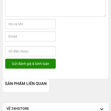
SẢN PHẨM LIÊN QUAN
VỀ 24HSTORE