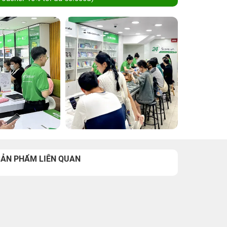
SẢN PHẨM LIÊN QUAN