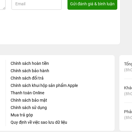
Chính sách hoàn tiền
Tổn
(8h0
Chính sách bảo hành
Chính sách đổi trả
Chính sách khui hộp sản phẩm Apple
Khá
Thanh toán Online
(8h0
Chính sách bảo mật
Chính sách sử dụng
Phản
Mua trả góp
(8h0
Quy định về việc sao lưu dữ liệu