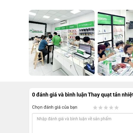
0 đánh giá và bình luận
Thay quạt tản nhiệ
Chọn đánh giá của bạn