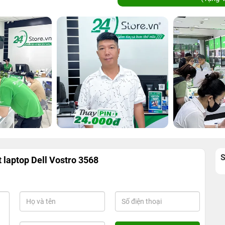
t laptop Dell Vostro 3568