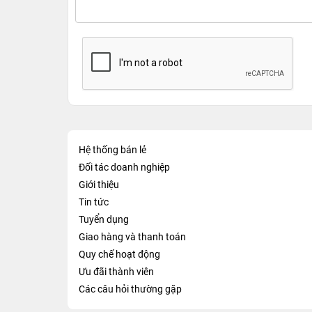
Hệ thống bán lẻ
Đối tác doanh nghiệp
Giới thiệu
Tin tức
Tuyển dụng
Giao hàng và thanh toán
Quy chế hoạt động
Ưu đãi thành viên
Các câu hỏi thường gặp