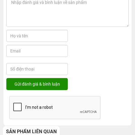
SẢN PHẨM LIÊN QUAN