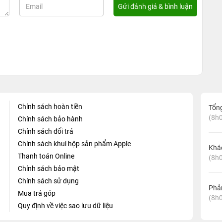
Chính sách hoàn tiền
Tổn
(8h0
Chính sách bảo hành
Chính sách đổi trả
Chính sách khui hộp sản phẩm Apple
Khá
Thanh toán Online
(8h0
Chính sách bảo mật
Chính sách sử dụng
Phản
Mua trả góp
(8h0
Quy định về việc sao lưu dữ liệu