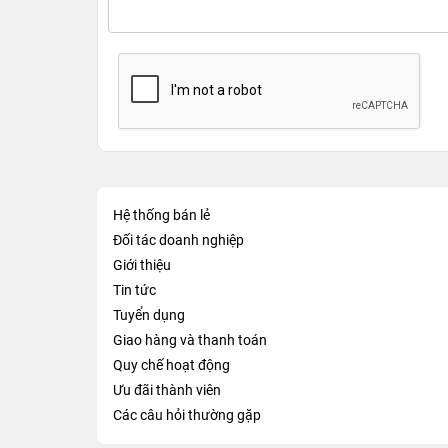
Hệ thống bán lẻ
Đối tác doanh nghiệp
Giới thiệu
Tin tức
Tuyển dụng
Giao hàng và thanh toán
Quy chế hoạt động
Ưu đãi thành viên
Các câu hỏi thường gặp