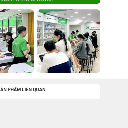
SẢN PHẨM LIÊN QUAN