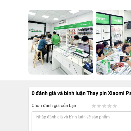
0 đánh giá và bình luận
Thay pin Xiaomi P
Chọn đánh giá của bạn