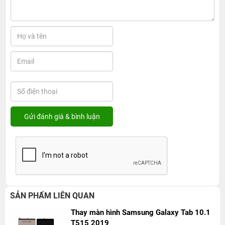
SẢN PHẨM LIÊN QUAN
Thay màn hình Samsung Galaxy Tab 10.1
T515 2019