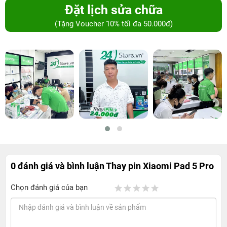
Đặt lịch sửa chữa
(Tặng Voucher 10% tối đa 50.000đ)
0 đánh giá và bình luận
Thay pin Xiaomi Pad 5 Pro
Chọn đánh giá của bạn