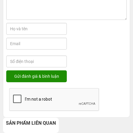
SẢN PHẨM LIÊN QUAN