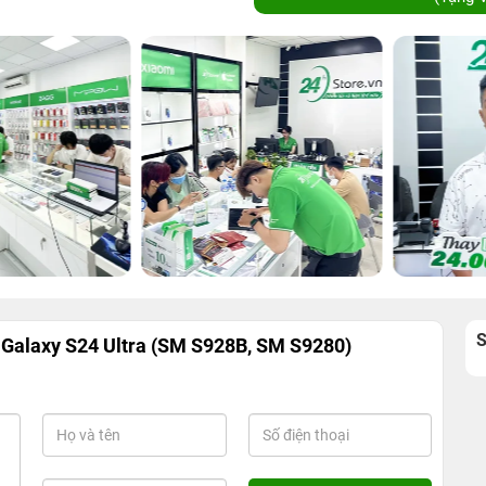
Galaxy S24 Ultra (SM S928B, SM S9280)