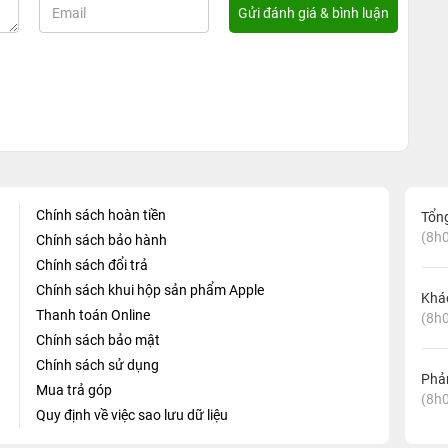
Chính sách hoàn tiền
Tổn
(8h0
Chính sách bảo hành
Chính sách đổi trả
Chính sách khui hộp sản phẩm Apple
Khá
Thanh toán Online
(8h0
Chính sách bảo mật
Chính sách sử dụng
Phản
Mua trả góp
(8h0
Quy định về việc sao lưu dữ liệu