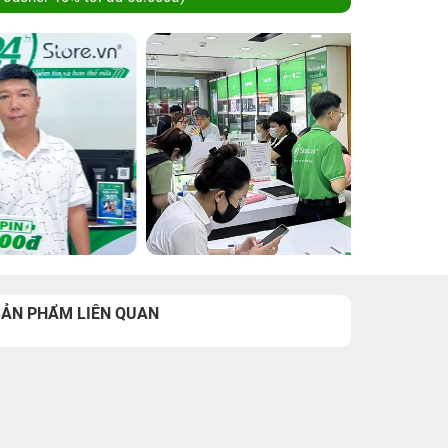
SẢN PHẨM LIÊN QUAN