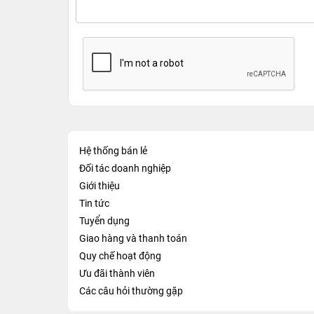
Hệ thống bán lẻ
Đối tác doanh nghiệp
Giới thiệu
Tin tức
Tuyển dụng
Giao hàng và thanh toán
Quy chế hoạt động
Ưu đãi thành viên
Các câu hỏi thường gặp