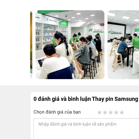
0 đánh giá và bình luận
Thay pin Samsung 
Chọn đánh giá của bạn