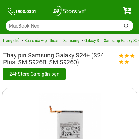
1900.0351
Trang chủ
Sửa chữa Điện thoại
Samsung
Galaxy S
Samsung Galaxy S24
Thay pin Samsung Galaxy S24+ (S24
Plus, SM S926B, SM S9260)
24hStore Care gần bạn