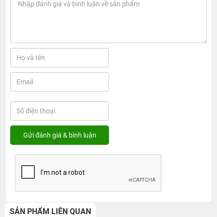
SẢN PHẨM LIÊN QUAN