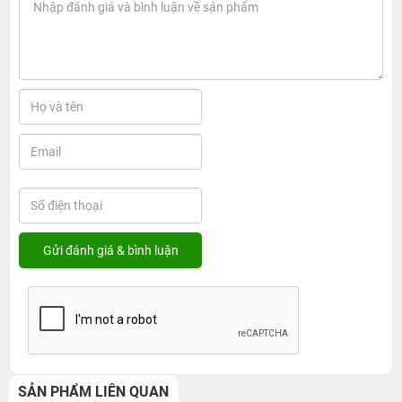
SẢN PHẨM LIÊN QUAN