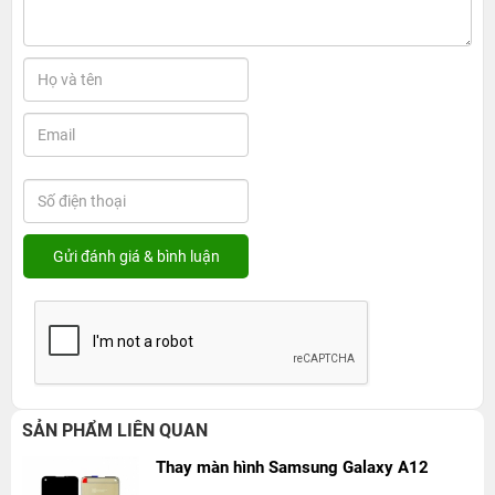
SẢN PHẨM LIÊN QUAN
Thay màn hình Samsung Galaxy A12