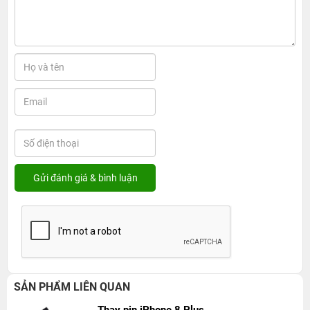
SẢN PHẨM LIÊN QUAN