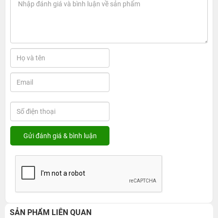
SẢN PHẨM LIÊN QUAN