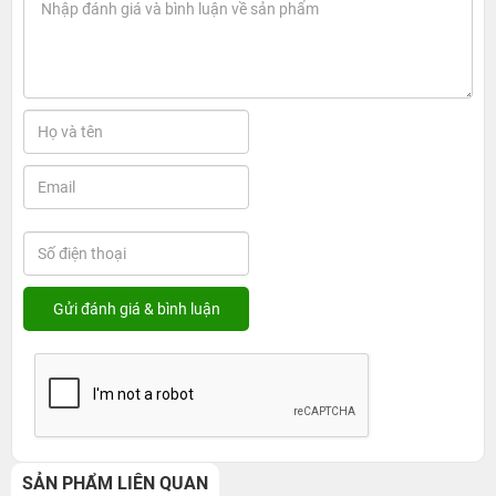
SẢN PHẨM LIÊN QUAN