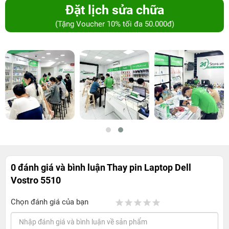
Đặt lịch sửa chữa
(Tặng Voucher 10% tối đa 50.000đ)
0 đánh giá và bình luận
Thay pin Laptop Dell
Vostro 5510
Chọn đánh giá của bạn