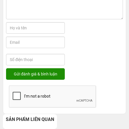
SẢN PHẨM LIÊN QUAN