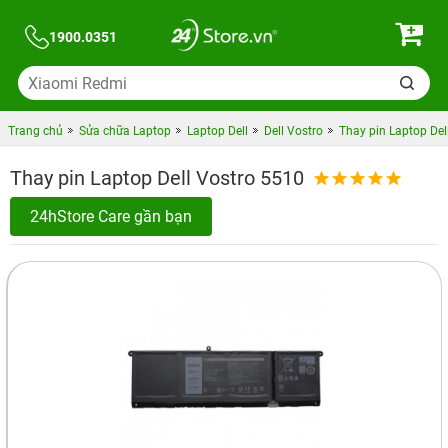
1900.0351
Trang chủ
Sửa chữa Laptop
Laptop Dell
Dell Vostro
Thay pin Laptop Del
Thay pin Laptop Dell Vostro 5510
24hStore Care gần bạn