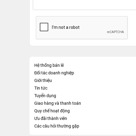
Hệ thống bán lẻ
Đối tác doanh nghiệp
Giới thiệu
Tin tức
Tuyển dụng
Giao hàng và thanh toán
Quy chế hoạt động
Ưu đãi thành viên
Các câu hỏi thường gặp