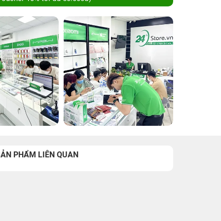
SẢN PHẨM LIÊN QUAN