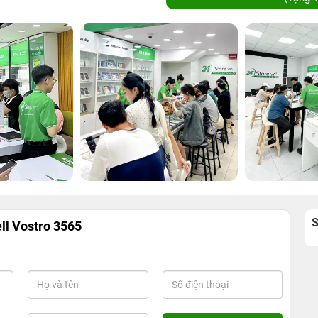
ll Vostro 3565