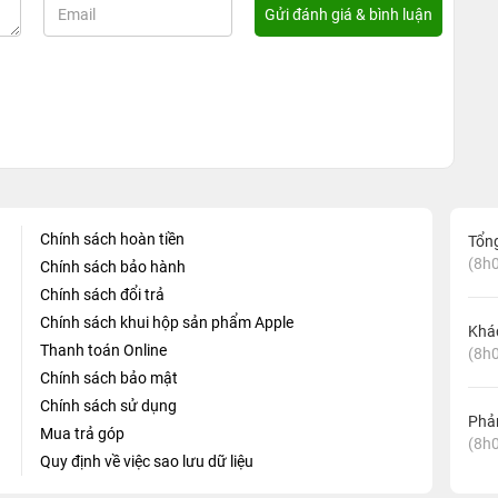
Chính sách hoàn tiền
Tổn
(8h0
Chính sách bảo hành
Chính sách đổi trả
Chính sách khui hộp sản phẩm Apple
Khá
Thanh toán Online
(8h0
Chính sách bảo mật
Chính sách sử dụng
Phản
Mua trả góp
(8h0
Quy định về việc sao lưu dữ liệu