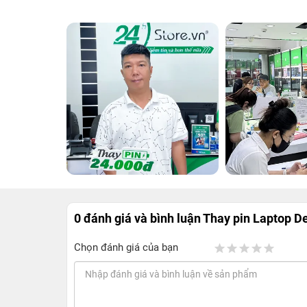
0 đánh giá và bình luận
Thay pin Laptop De
Chọn đánh giá của bạn