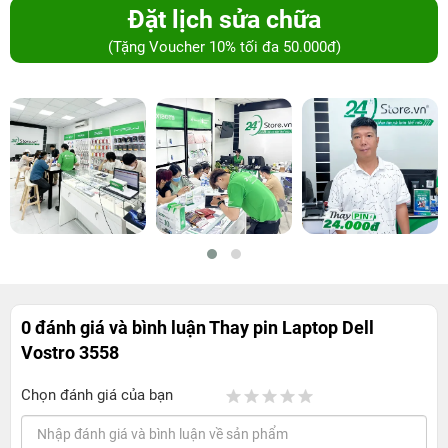
Đặt lịch sửa chữa
(Tặng Voucher 10% tối đa 50.000đ)
0 đánh giá và bình luận
Thay pin Laptop Dell
Vostro 3558
Chọn đánh giá của bạn