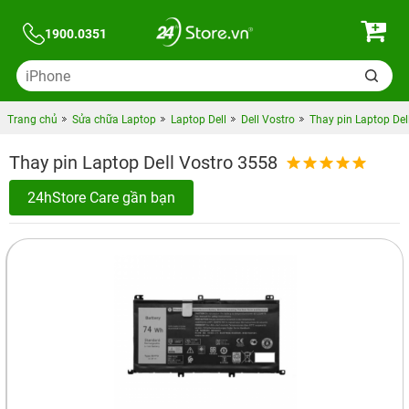
1900.0351
Trang chủ
Sửa chữa Laptop
Laptop Dell
Dell Vostro
Thay pin Laptop Del
Thay pin Laptop Dell Vostro 3558
24hStore Care gần bạn