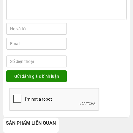
SẢN PHẨM LIÊN QUAN