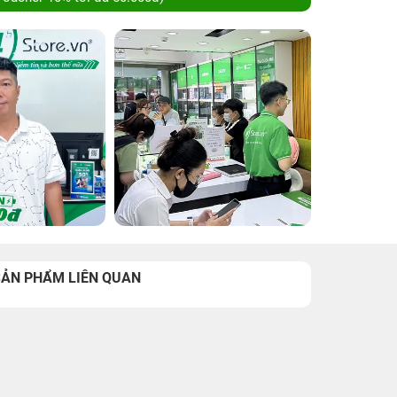
SẢN PHẨM LIÊN QUAN