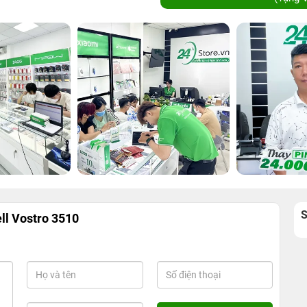
ll Vostro 3510