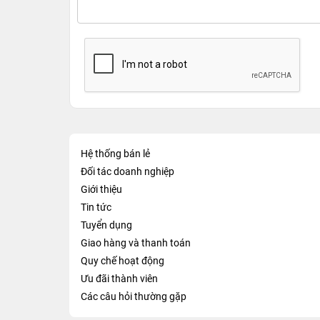
Hệ thống bán lẻ
Đối tác doanh nghiệp
Giới thiệu
Tin tức
Tuyển dụng
Giao hàng và thanh toán
Quy chế hoạt động
Ưu đãi thành viên
Các câu hỏi thường gặp