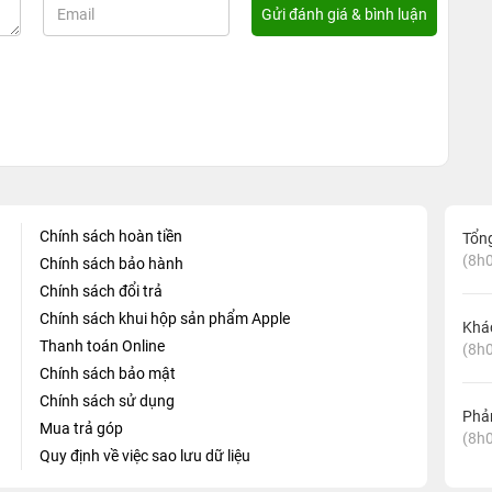
Chính sách hoàn tiền
Tổn
(8h0
Chính sách bảo hành
Chính sách đổi trả
Chính sách khui hộp sản phẩm Apple
Khá
Thanh toán Online
(8h0
Chính sách bảo mật
Chính sách sử dụng
Phản
Mua trả góp
(8h0
Quy định về việc sao lưu dữ liệu