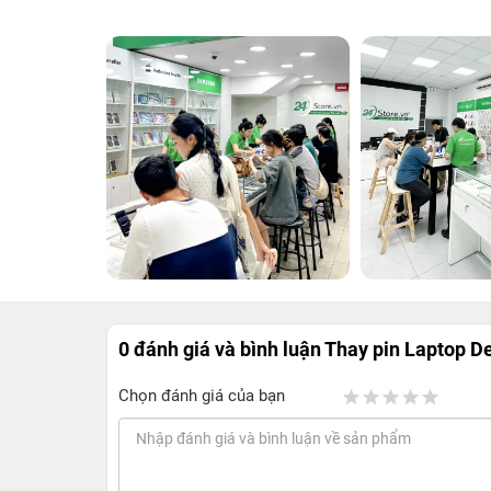
0 đánh giá và bình luận
Thay pin Laptop De
Chọn đánh giá của bạn