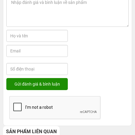
SẢN PHẨM LIÊN QUAN