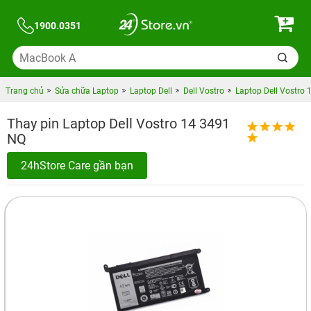
1900.0351
Trang chủ
Sửa chữa Laptop
Laptop Dell
Dell Vostro
Laptop Dell Vostro 
Thay pin Laptop Dell Vostro 14 3491
NQ
24hStore Care gần bạn