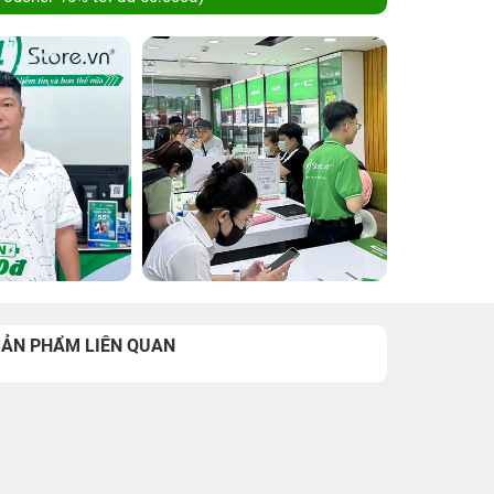
SẢN PHẨM LIÊN QUAN