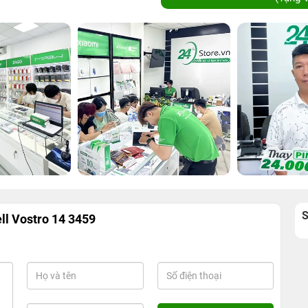
ll Vostro 14 3459