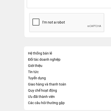
Hệ thống bán lẻ
Đối tác doanh nghiệp
Giới thiệu
Tin tức
Tuyển dụng
Giao hàng và thanh toán
Quy chế hoạt động
Ưu đãi thành viên
Các câu hỏi thường gặp