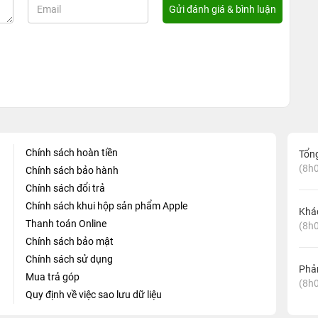
Chính sách hoàn tiền
Tổn
(8h0
Chính sách bảo hành
Chính sách đổi trả
Chính sách khui hộp sản phẩm Apple
Khá
Thanh toán Online
(8h0
Chính sách bảo mật
Chính sách sử dụng
Phản
Mua trả góp
(8h0
Quy định về việc sao lưu dữ liệu