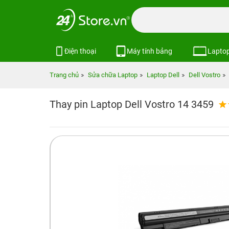
Điện thoại
Máy tính bảng
Lapto
Trang chủ
Sửa chữa Laptop
Laptop Dell
Dell Vostro
Thay pin Laptop Dell Vostro 14 3459