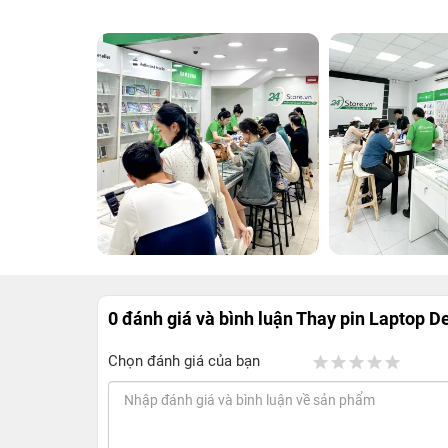
0 đánh giá và bình luận
Thay pin Laptop De
Chọn đánh giá của bạn