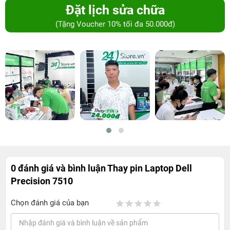
Đặt lịch sửa chữa
(Tặng Voucher 10% tối đa 50.000đ)
0 đánh giá và bình luận
Thay pin Laptop Dell
Precision 7510
Chọn đánh giá của bạn