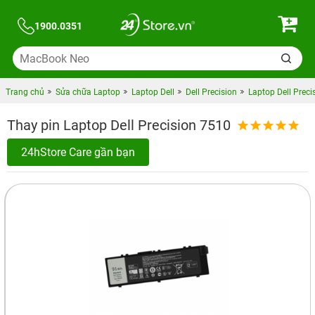
1900.0351
Trang chủ
Sửa chữa Laptop
Laptop Dell
Dell Precision
Laptop Dell Preci
Thay pin Laptop Dell Precision 7510
24hStore Care gần bạn