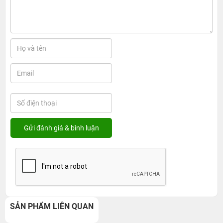
SẢN PHẨM LIÊN QUAN