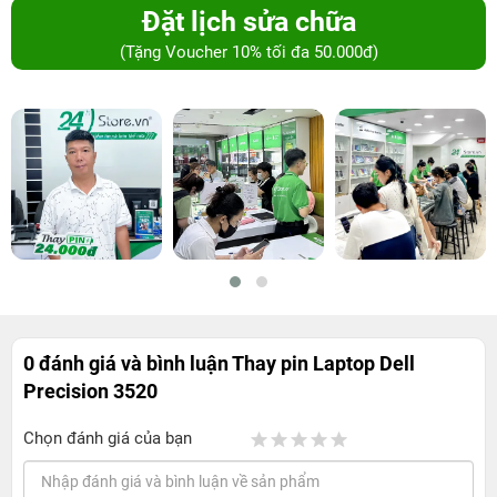
Đặt lịch sửa chữa
(Tặng Voucher 10% tối đa 50.000đ)
0 đánh giá và bình luận
Thay pin Laptop Dell
Precision 3520
Chọn đánh giá của bạn