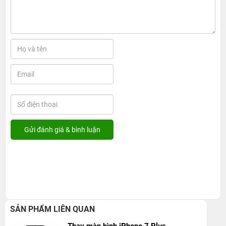
SẢN PHẨM LIÊN QUAN