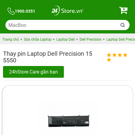
1900.0351
Trang chủ
Sửa chữa Laptop
Laptop Dell
Dell Precision
Laptop Dell Preci
Thay pin Laptop Dell Precision 15
5550
24hStore Care gần bạn