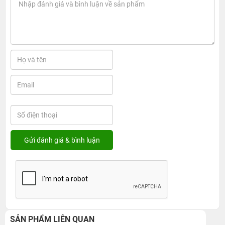
SẢN PHẨM LIÊN QUAN