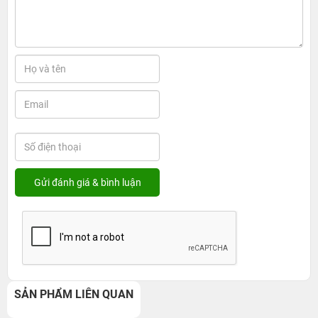
SẢN PHẨM LIÊN QUAN