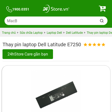
1900.0351
Trang chủ
Sửa chữa Laptop
Laptop Dell
Dell Latitude
Thay pin laptop De
Thay pin laptop Dell Latitude E7250
24hStore Care gần bạn