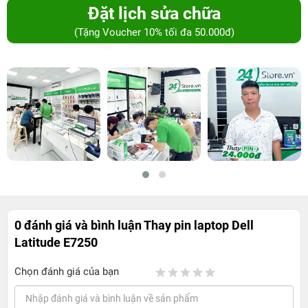
Đặt lịch sửa chữa
(Tặng Voucher 10% tối đa 50.000đ)
0 đánh giá và bình luận
Thay pin laptop Dell
Latitude E7250
Chọn đánh giá của bạn