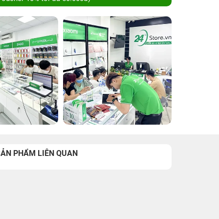
SẢN PHẨM LIÊN QUAN