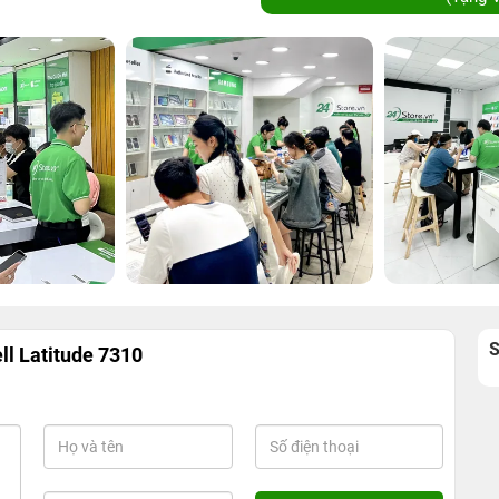
ll Latitude 7310