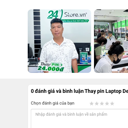
0 đánh giá và bình luận
Thay pin Laptop De
Chọn đánh giá của bạn