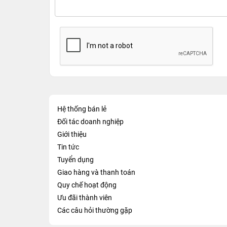
Hệ thống bán lẻ
Đối tác doanh nghiệp
Giới thiệu
Tin tức
Tuyển dụng
Giao hàng và thanh toán
Quy chế hoạt động
Ưu đãi thành viên
Các câu hỏi thường gặp