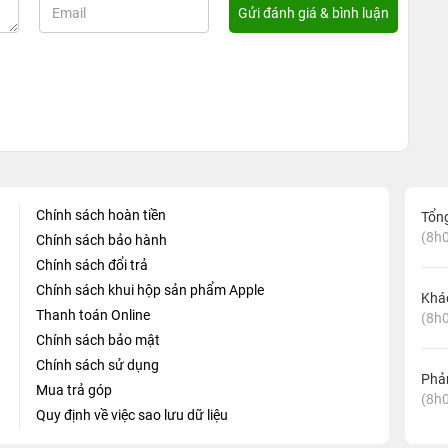
Chính sách hoàn tiền
Tổn
(8h0
Chính sách bảo hành
Chính sách đổi trả
Chính sách khui hộp sản phẩm Apple
Khá
Thanh toán Online
(8h0
Chính sách bảo mật
Chính sách sử dụng
Phản
Mua trả góp
(8h0
Quy định về việc sao lưu dữ liệu