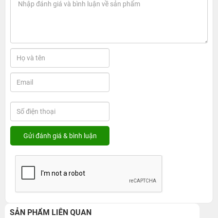
SẢN PHẨM LIÊN QUAN