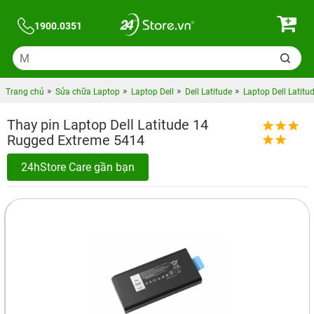
1900.0351
Trang chủ
Sửa chữa Laptop
Laptop Dell
Dell Latitude
Laptop Dell Latit
Thay pin Laptop Dell Latitude 14
Rugged Extreme 5414
24hStore Care gần bạn