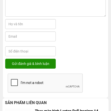
SẢN PHẨM LIÊN QUAN