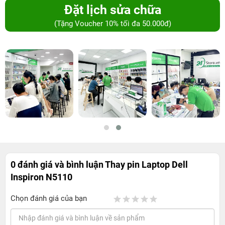
Đặt lịch sửa chữa
(Tặng Voucher 10% tối đa 50.000đ)
0 đánh giá và bình luận
Thay pin Laptop Dell
Inspiron N5110
Chọn đánh giá của bạn