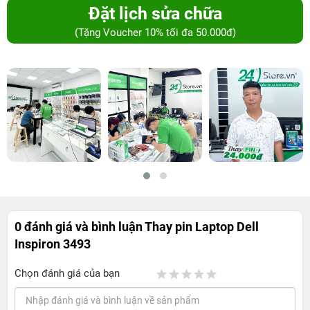
Đặt lịch sửa chữa
(Tặng Voucher 10% tối đa 50.000đ)
0 đánh giá và bình luận
Thay pin Laptop Dell
Inspiron 3493
Chọn đánh giá của bạn