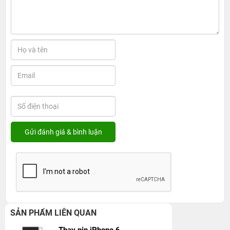
SẢN PHẨM LIÊN QUAN