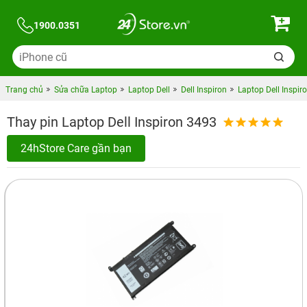
1900.0351
Trang chủ
Sửa chữa Laptop
Laptop Dell
Dell Inspiron
Laptop Dell Inspir
Thay pin Laptop Dell Inspiron 3493
24hStore Care gần bạn