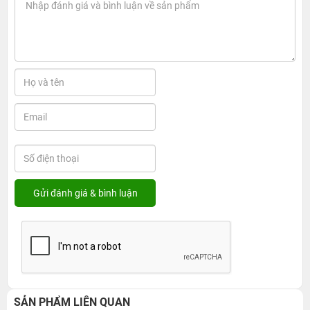
SẢN PHẨM LIÊN QUAN