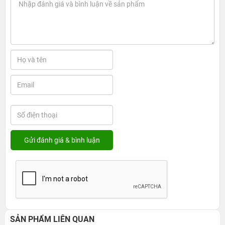
SẢN PHẨM LIÊN QUAN