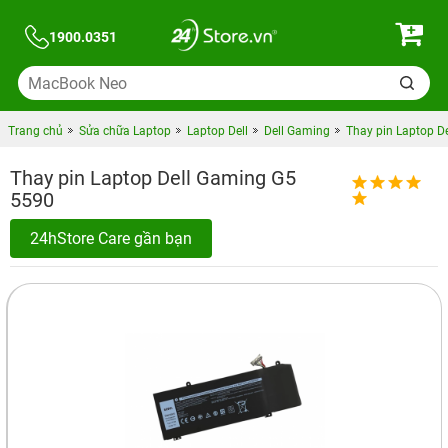
1900.0351
Trang chủ
Sửa chữa Laptop
Laptop Dell
Dell Gaming
Thay pin Laptop D
Thay pin Laptop Dell Gaming G5
5590
24hStore Care gần bạn