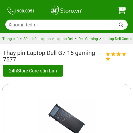
1900.0351
Trang chủ
Sửa chữa Laptop
Laptop Dell
Dell Gaming
Laptop Dell Gamin
Thay pin Laptop Dell G7 15 gaming
7577
24hStore Care gần bạn