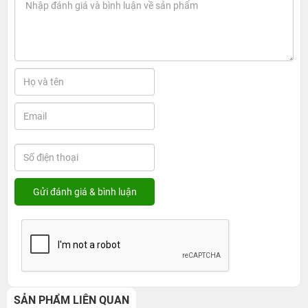
SẢN PHẨM LIÊN QUAN