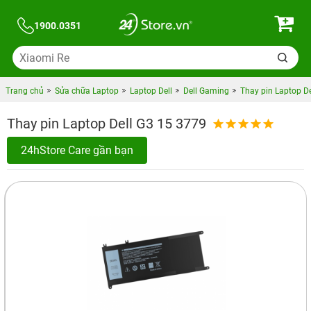
1900.0351
Trang chủ
Sửa chữa Laptop
Laptop Dell
Dell Gaming
Thay pin Laptop D
Thay pin Laptop Dell G3 15 3779
24hStore Care gần bạn