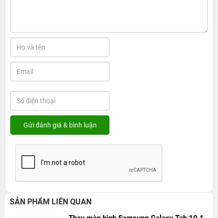
SẢN PHẨM LIÊN QUAN