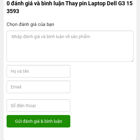
0 đánh giá và bình luận
Thay pin Laptop Dell G3 15
3593
Chọn đánh giá của bạn