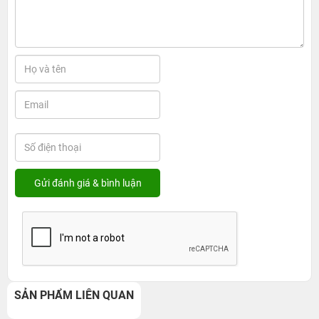
SẢN PHẨM LIÊN QUAN