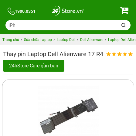
1900.0351
Trang chủ
Sửa chữa Laptop
Laptop Dell
Dell Alienware
Laptop Dell Alie
Thay pin Laptop Dell Alienware 17 R4
24hStore Care gần bạn