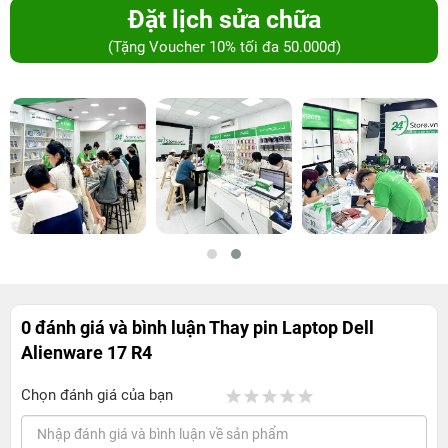
Đặt lịch sửa chữa
(Tặng Voucher 10% tối đa 50.000đ)
0 đánh giá và bình luận
Thay pin Laptop Dell
Alienware 17 R4
Chọn đánh giá của bạn