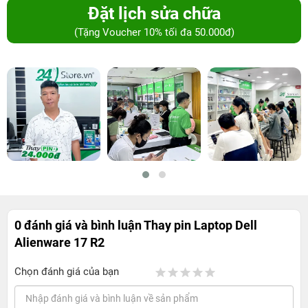
Đặt lịch sửa chữa
(Tặng Voucher 10% tối đa 50.000đ)
0 đánh giá và bình luận
Thay pin Laptop Dell
Alienware 17 R2
Chọn đánh giá của bạn