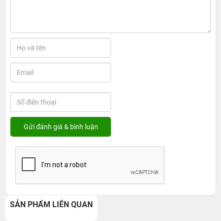
SẢN PHẨM LIÊN QUAN