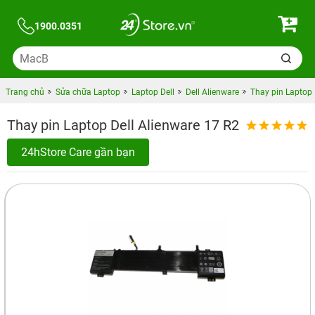
1900.0351
Trang chủ
Sửa chữa Laptop
Laptop Dell
Dell Alienware
Thay pin Laptop 
Thay pin Laptop Dell Alienware 17 R2
24hStore Care gần bạn