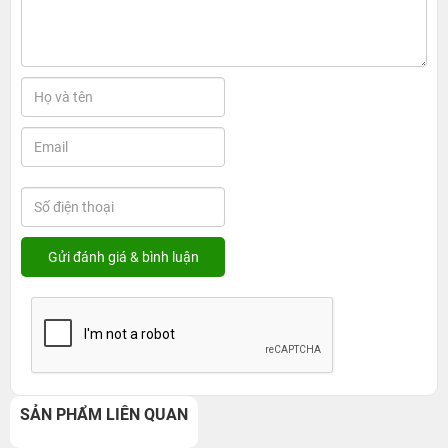
SẢN PHẨM LIÊN QUAN