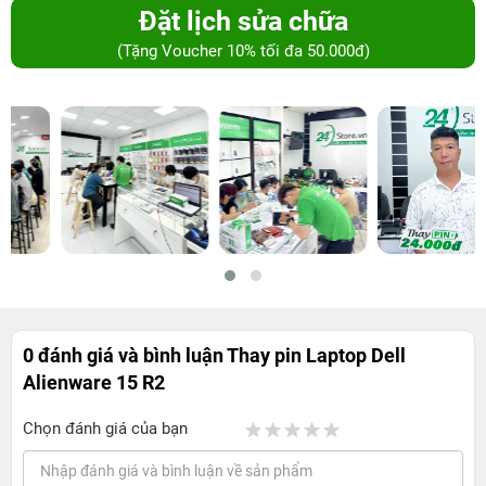
Đặt lịch sửa chữa
(Tặng Voucher 10% tối đa 50.000đ)
0 đánh giá và bình luận
Thay pin Laptop Dell
Alienware 15 R2
Chọn đánh giá của bạn