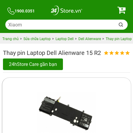
1900.0351
Trang chủ
Sửa chữa Laptop
Laptop Dell
Dell Alienware
Thay pin Laptop 
Thay pin Laptop Dell Alienware 15 R2
24hStore Care gần bạn