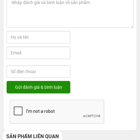
SẢN PHẨM LIÊN QUAN