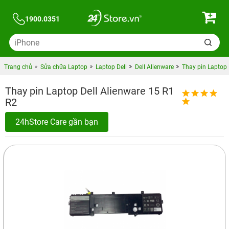
1900.0351
Trang chủ
Sửa chữa Laptop
Laptop Dell
Dell Alienware
Thay pin Laptop 
Thay pin Laptop Dell Alienware 15 R1
R2
24hStore Care gần bạn