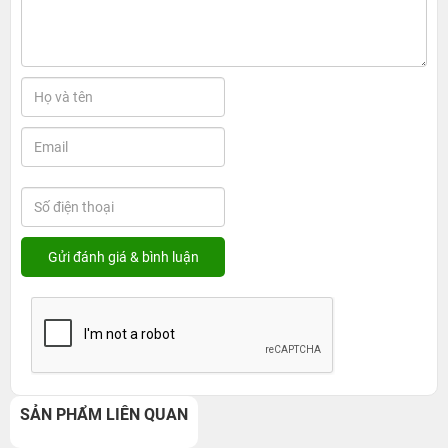
SẢN PHẨM LIÊN QUAN