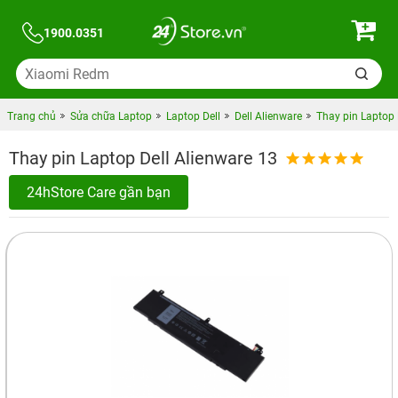
1900.0351
Trang chủ
Sửa chữa Laptop
Laptop Dell
Dell Alienware
Thay pin Laptop 
Thay pin Laptop Dell Alienware 13
24hStore Care gần bạn