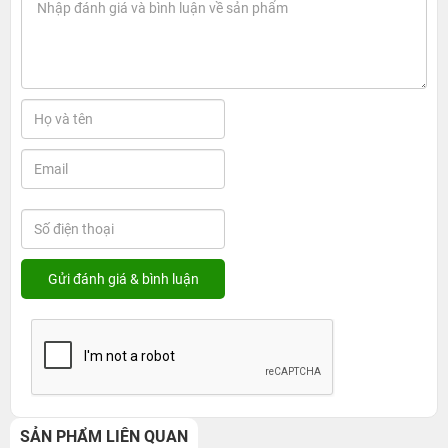
SẢN PHẨM LIÊN QUAN