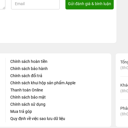
Chính sách hoàn tiền
Tổn
(8h0
Chính sách bảo hành
Chính sách đổi trả
Chính sách khui hộp sản phẩm Apple
Khá
Thanh toán Online
(8h0
Chính sách bảo mật
Chính sách sử dụng
Phản
Mua trả góp
(8h0
Quy định về việc sao lưu dữ liệu