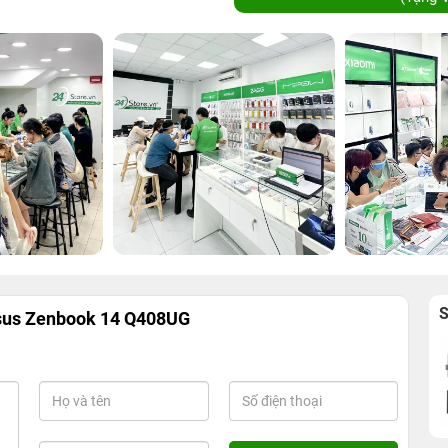
Asus Zenbook 14 Q408UG