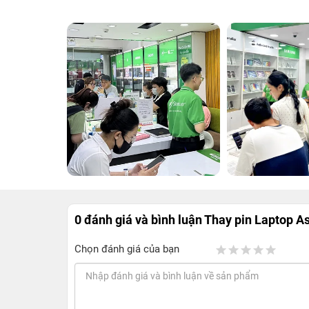
0 đánh giá và bình luận
Thay pin Laptop 
Chọn đánh giá của bạn