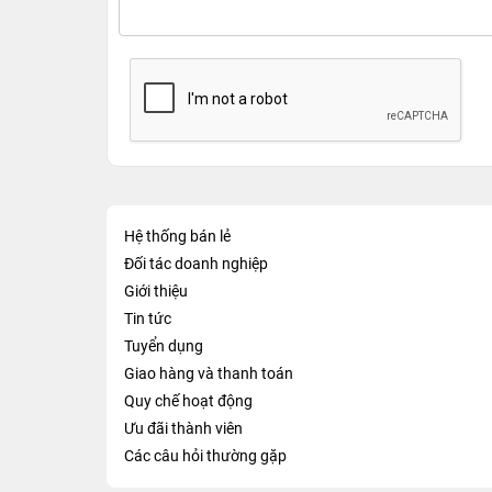
Hệ thống bán lẻ
Đối tác doanh nghiệp
Giới thiệu
Tin tức
Tuyển dụng
Giao hàng và thanh toán
Quy chế hoạt động
Ưu đãi thành viên
Các câu hỏi thường gặp