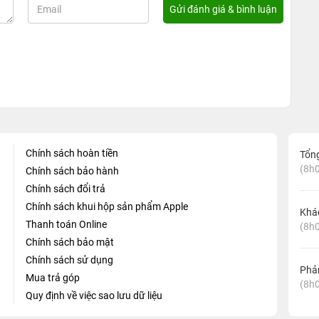
Chính sách hoàn tiền
Tổn
(8h0
Chính sách bảo hành
Chính sách đổi trả
Chính sách khui hộp sản phẩm Apple
Khá
Thanh toán Online
(8h0
Chính sách bảo mật
Chính sách sử dụng
Phản
Mua trả góp
(8h0
Quy định về việc sao lưu dữ liệu