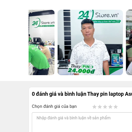
0 đánh giá và bình luận
Thay pin laptop A
Chọn đánh giá của bạn