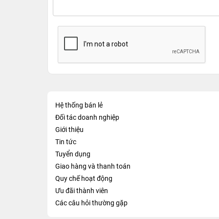
Hệ thống bán lẻ
Đối tác doanh nghiệp
Giới thiệu
Tin tức
Tuyển dụng
Giao hàng và thanh toán
Quy chế hoạt động
Ưu đãi thành viên
Các câu hỏi thường gặp