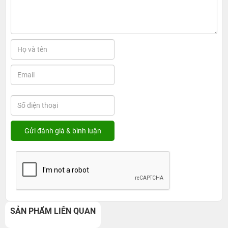
SẢN PHẨM LIÊN QUAN