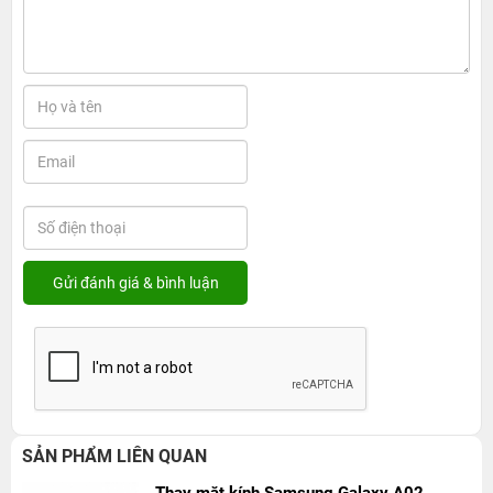
SẢN PHẨM LIÊN QUAN