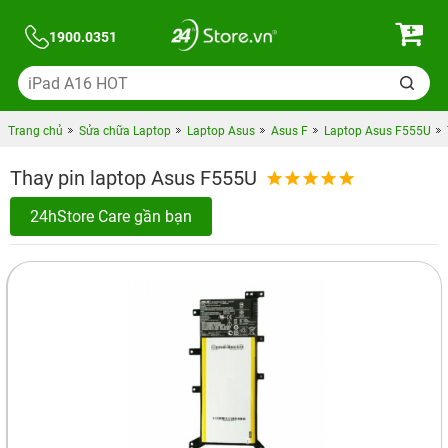
1900.0351
Trang chủ
Sửa chữa Laptop
Laptop Asus
Asus F
Laptop Asus F555U
Thay pin laptop Asus F555U
24hStore Care gần bạn