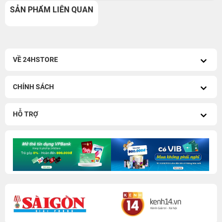
SẢN PHẨM LIÊN QUAN
VỀ 24HSTORE
CHÍNH SÁCH
HỖ TRỢ