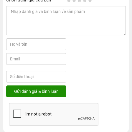
Chọn đánh giá của bạn