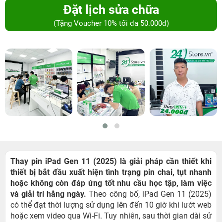
Đặt lịch sửa chữa
(Tặng Voucher 10% tối đa 50.000đ)
Thay pin iPad Gen 11 (2025) là giải pháp cần thiết khi
thiết bị bắt đầu xuất hiện tình trạng pin chai, tụt nhanh
hoặc không còn đáp ứng tốt nhu cầu học tập, làm việc
và giải trí hằng ngày.
Theo công bố, iPad Gen 11 (2025)
có thể đạt thời lượng sử dụng lên đến 10 giờ khi lướt web
hoặc xem video qua Wi-Fi. Tuy nhiên, sau thời gian dài sử