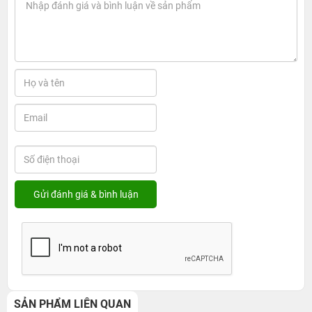
SẢN PHẨM LIÊN QUAN